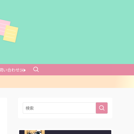
問い合わせ✉️