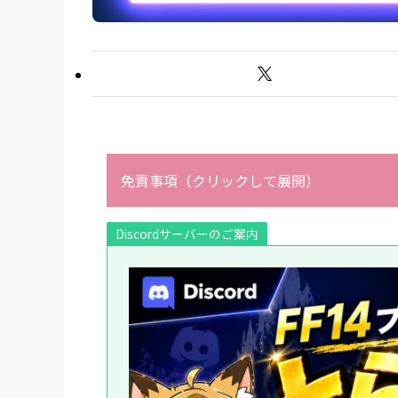
免責事項（クリックして展開）
Discordサーバーのご案内