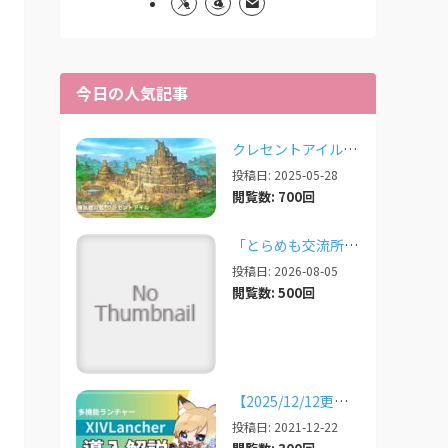
今日の人気記事
クレセントアイルで使えるツール情報まとめ【2026/07/30更新】
投稿日: 2025-05-28
閲覧数: 700回
「とらめも交流所」の報告 2026/08/03
投稿日: 2026-08-05
閲覧数: 500回
【2025/12/12更新】多機能ランチャー「XIVLauncher」の導入方法・使い方について
投稿日: 2021-12-22