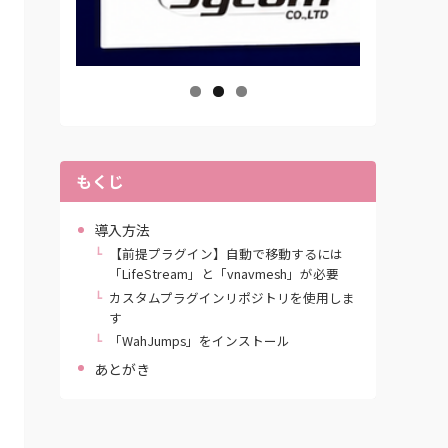
もくじ
導入方法
【前提プラグイン】自動で移動するには
「LifeStream」と「vnavmesh」が必要
カスタムプラグインリポジトリを使用しま
す
「WahJumps」をインストール
あとがき