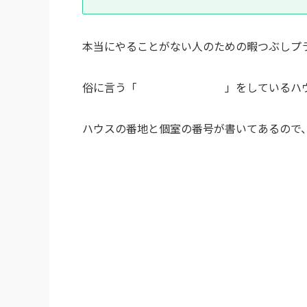
本当にやることがない人のための暇つぶしプ
俗に言う「
亜空間ハウジング
」をしているハ
ハウスの番地と個室の番号が書いてあるので