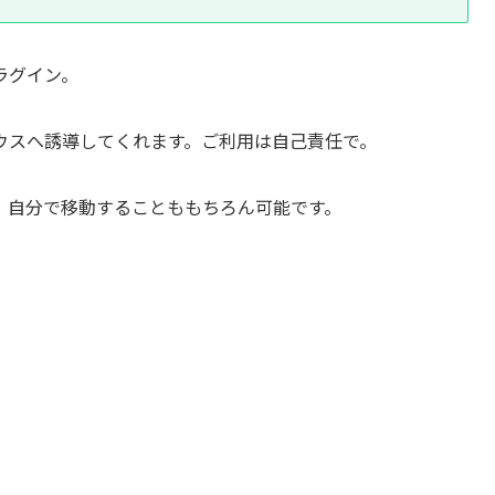
ラグイン。
ウスへ誘導してくれます。ご利用は自己責任で。
、自分で移動することももちろん可能です。