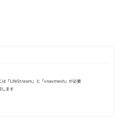
LifeStream」と「vnavmesh」が必要
用します