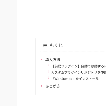
もくじ
導入方法
【前提プラグイン】自動で移動するには「
カスタムプラグインリポジトリを使
「WahJumps」をインストール
あとがき