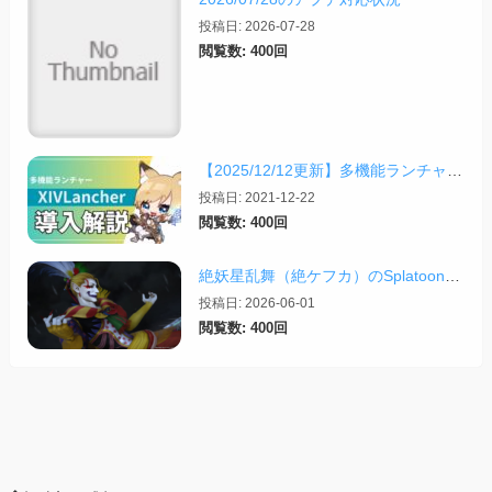
投稿日: 2026-07-28
閲覧数: 400回
【2025/12/12更新】多機能ランチャー「XIVLauncher」の導入方法・使い方について
投稿日: 2021-12-22
閲覧数: 400回
絶妖星乱舞（絶ケフカ）のSplatoonレイアウト・スクリプトまとめ
投稿日: 2026-06-01
閲覧数: 400回