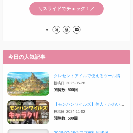
＼スライドでチェック！／
今日の人気記事
クレセントアイルで使えるツール情報まとめ【2026/07/30更新】
投稿日: 2025-05-28
閲覧数: 500回
【モンハンワイルズ】美人・かわいいキャラクリレシピまとめ＋その他オススメの設定など
投稿日: 2024-11-02
閲覧数: 500回
2026/07/28のアプデ対応状況