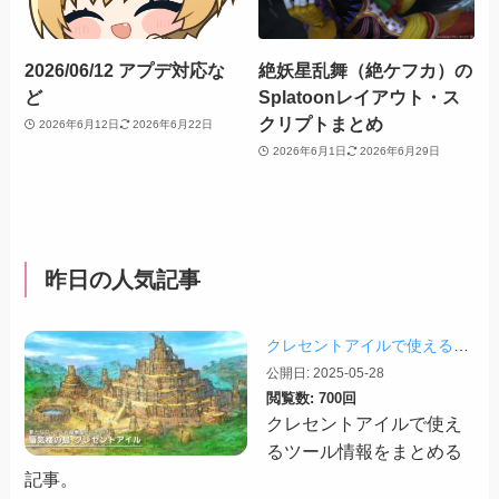
2026/06/12 アプデ対応な
絶妖星乱舞（絶ケフカ）の
ど
Splatoonレイアウト・ス
クリプトまとめ
2026年6月12日
2026年6月22日
2026年6月1日
2026年6月29日
昨日の人気記事
クレセントアイルで使えるツール情報まとめ【2026/07/30更新】
公開日: 2025-05-28
閲覧数: 700回
クレセントアイルで使え
るツール情報をまとめる
記事。