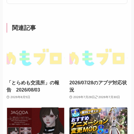
関連記事
「とらめも交流所」の報
2026/07/28のアプデ対応状
告 2026/08/03
況
2026年8月5日
2026年7月28日
2026年7月30日