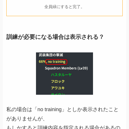
全員緑にすると完了。
訓練が必要になる場合は表示される？
私の場合は「no training」としか表示されたこと
がありませんが、
もしかすると訓練内容を指定される場合があるの