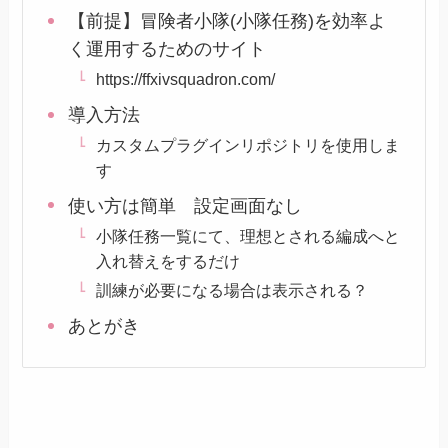
【前提】冒険者小隊(小隊任務)を効率よ
く運用するためのサイト
https://ffxivsquadron.com/
導入方法
カスタムプラグインリポジトリを使用しま
す
使い方は簡単 設定画面なし
小隊任務一覧にて、理想とされる編成へと
入れ替えをするだけ
訓練が必要になる場合は表示される？
あとがき