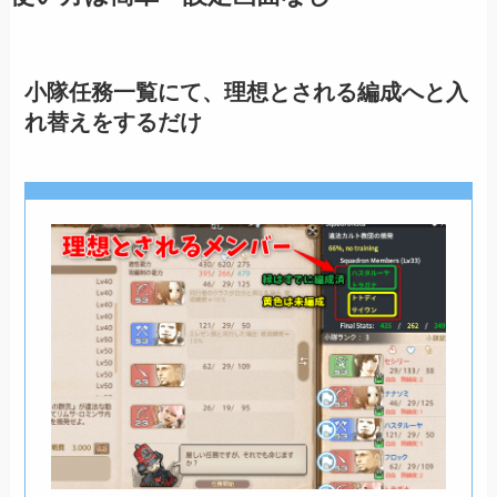
小隊任務一覧にて、理想とされる編成へと入
れ替えをするだけ