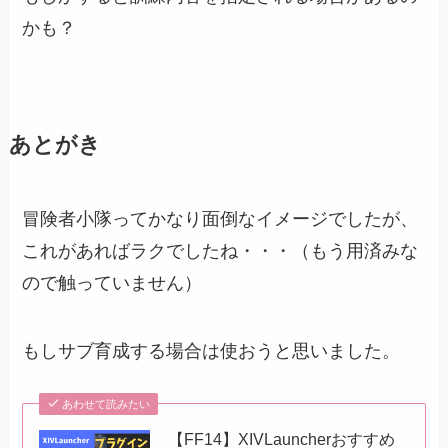
かも？
あとがき
冒険者小隊ってかなり面倒なイメージでしたが、
これがあればラクでしたね・・・（もう用済みな
ので触っていません）
もしサブ育成する場合は使おうと思いました。
あわせて読みたい
【FF14】XIVLauncherおすすめ