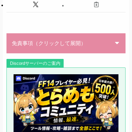
免責事項（クリックして展開）
Discordサーバーのご案内