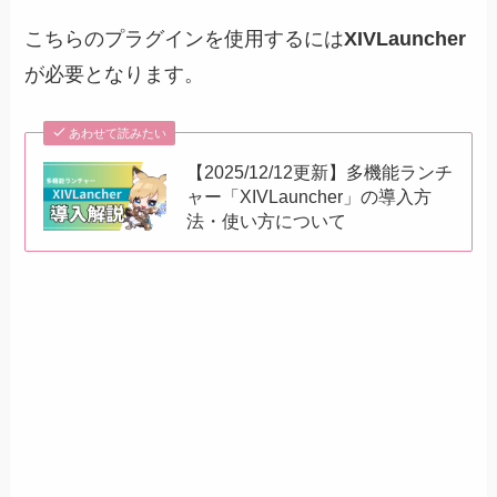
こちらのプラグインを使用するには
XIVLauncher
が必要となります。
あわせて読みたい
【2025/12/12更新】多機能ランチ
ャー「XIVLauncher」の導入方
法・使い方について