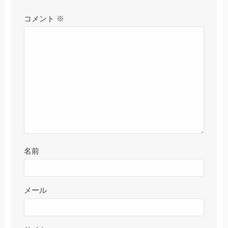
コメント
※
名前
メール