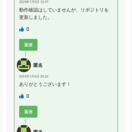
2024年7月5日 12:47
動作確認はしていませんが、リポジトリを
更新しました。
0
返信
匿名
2024年7月6日 09:16
ありがとうございます！
0
返信
匿名