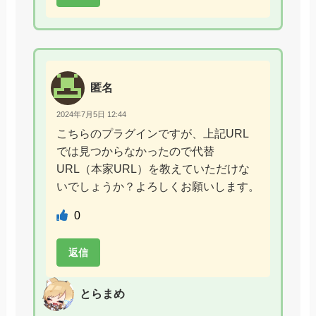
匿名
2024年7月5日 12:44
こちらのプラグインですが、上記URL
では見つからなかったので代替
URL（本家URL）を教えていただけな
いでしょうか？よろしくお願いします。
0
返信
とらまめ