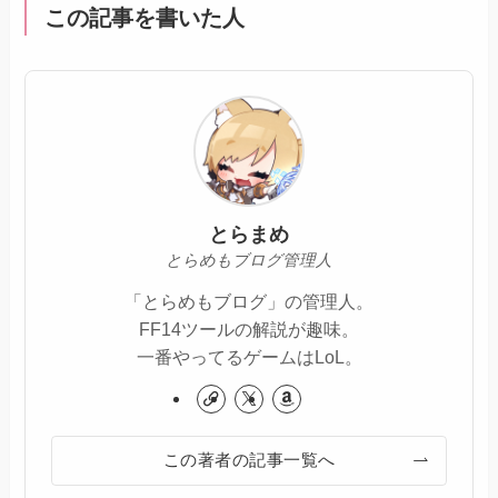
この記事を書いた人
とらまめ
とらめもブログ管理人
「とらめもブログ」の管理人。
FF14ツールの解説が趣味。
一番やってるゲームはLoL。
この著者の記事一覧へ