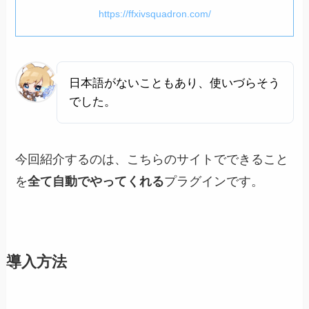
https://ffxivsquadron.com/
日本語がないこともあり、使いづらそう
でした。
今回紹介するのは、こちらのサイトでできること
を
全て自動でやってくれる
プラグインです。
導入方法