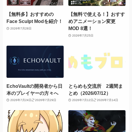
【無料多】おすすめの
【無料で使える！】おすす
Face Sculpt Modを紹介！
めアニメーション変更
MOD 8選！
2026年7月28日
2026年7月25日
EchoVaultの開発者から日
とらめも交流所 2週間ま
本のプレイヤーの方々へ
とめ（2026/07/12）
2026年7月24日
2026年7月29日
2026年7月12日
2026年7月14日