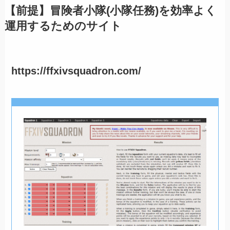
【前提】冒険者小隊(小隊任務)を効率よく
運用するためのサイト
https://ffxivsquadron.com/