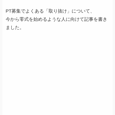
PT募集でよくある「取り抜け」について、
今から零式を始めるような人に向けて記事を書き
ました。