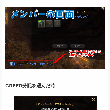
GREED分配を選んだ時