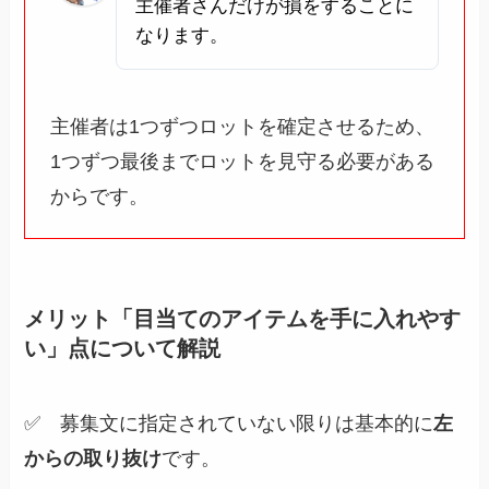
主催者さんだけが損をすることに
なります。
主催者は1つずつロットを確定させるため、
1つずつ最後までロットを見守る必要がある
からです。
メリット「目当てのアイテムを手に入れやす
い」点について解説
✅ 募集文に指定されていない限りは基本的に
左
からの取り抜け
です。