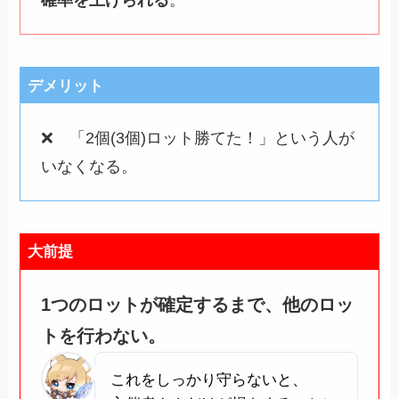
確率を上げられる
。
デメリット
❌ 「2個(3個)ロット勝てた！」という人が
いなくなる。
大前提
1つのロットが確定するまで、他のロッ
トを行わない。
これをしっかり守らないと、