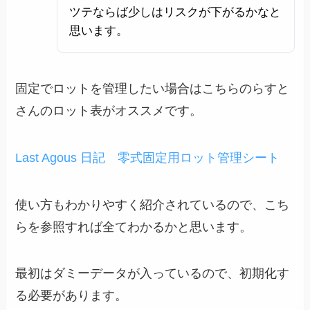
ツテならば少しはリスクが下がるかなと
思います。
固定でロットを管理したい場合はこちらのらすと
さんのロット表がオススメです。
Last Agous 日記 零式固定用ロット管理シート
使い方もわかりやすく紹介されているので、こち
らを参照すれば全てわかるかと思います。
最初はダミーデータが入っているので、初期化す
る必要があります。