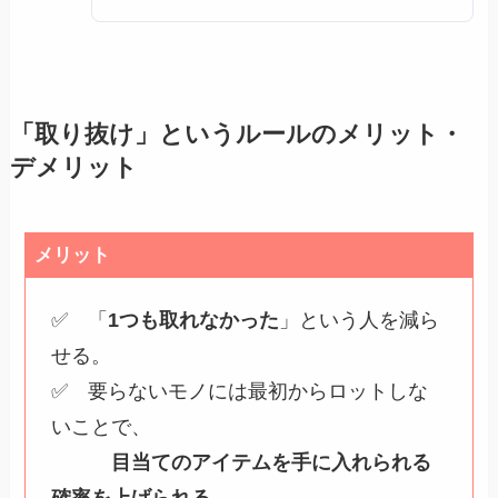
「取り抜け」というルールのメリット・
デメリット
メリット
✅ 「
1つも取れなかった
」という人を減ら
せる。
✅ 要らないモノには最初からロットしな
いことで、
目当てのアイテムを手に入れられる