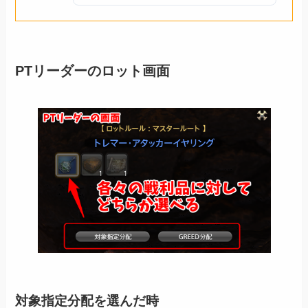
PTリーダーのロット画面
対象指定分配を選んだ時