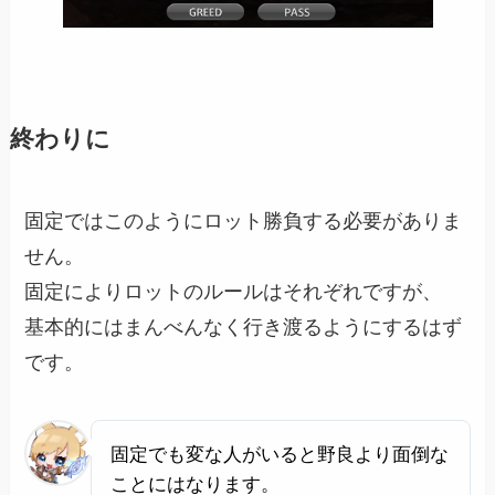
終わりに
固定ではこのようにロット勝負する必要がありま
せん。
固定によりロットのルールはそれぞれですが、
基本的にはまんべんなく行き渡るようにするはず
です。
固定でも変な人がいると野良より面倒な
ことにはなります。