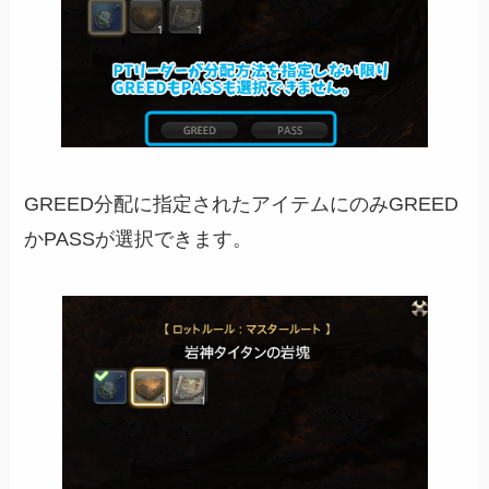
GREED分配に指定されたアイテムにのみGREED
かPASSが選択できます。