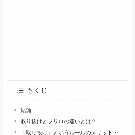
もくじ
結論
取り抜けとフリロの違いとは？
「取り抜け」というルールのメリット・