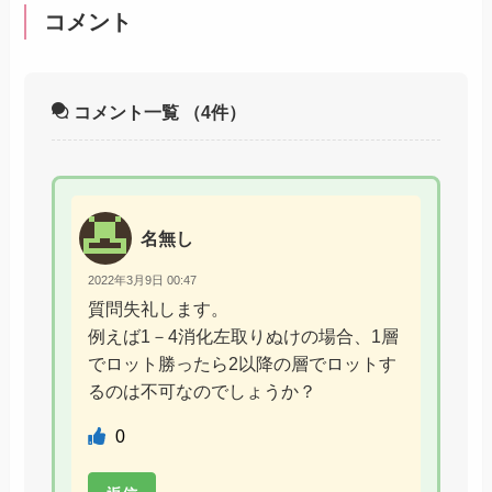
コメント
コメント一覧
（4件）
名無し
2022年3月9日 00:47
質問失礼します。
例えば1－4消化左取りぬけの場合、1層
でロット勝ったら2以降の層でロットす
るのは不可なのでしょうか？
0