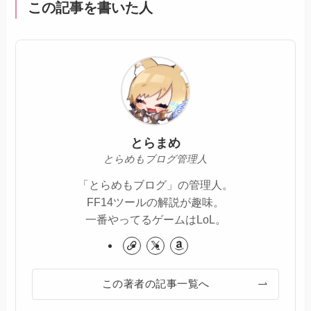
この記事を書いた人
とらまめ
とらめもブログ管理人
「とらめもブログ」の管理人。
FF14ツールの解説が趣味。
一番やってるゲームはLoL。
この著者の記事一覧へ