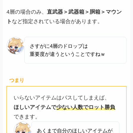
4層の場合のみ、
直武器＞武器箱＞胴箱＞マウン
ト
など指定されている場合があります。
さすがに4層のドロップは
重要度が違うということですねｗ
つまり
いらないアイテムはパスしてしまえば、
ほしいアイテムで
少ない人数でロット勝負
できます。
あくまで自分のほしいアイテムが