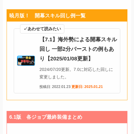
暁月版！ 開幕スキル回し例一覧
✓あわせて読みたい
【7.1】海外勢による開幕スキル
回し 一部2分バーストの例もあ
り【2025/01/08更新】
2024/07/20更新。7.0に対応した回しに
変更しました。
投稿日: 2022.01.23
更新日: 2025.01.21
6.1版 各ジョブ最終装備まとめ