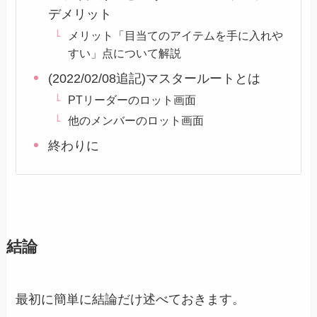
デメリット
メリット「目当てのアイテムを手に入れや
すい」点について解説
(2022/02/08追記)マスタールートとは
PTリーダーのロット画面
他のメンバーのロット画面
終わりに
結論
最初に簡単に結論だけ述べておきます。