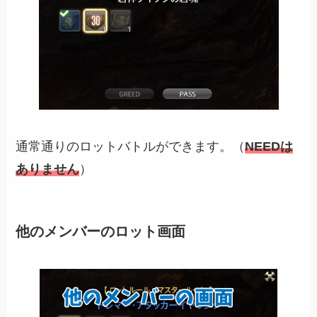
通常通りのロットバトルができます。（
NEEDは
ありません
）
他のメンバーのロット画面