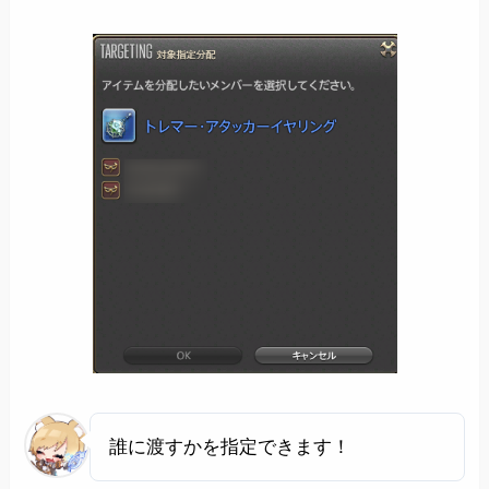
誰に渡すかを指定できます！