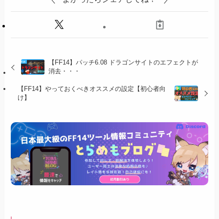
【FF14】パッチ6.08 ドラゴンサイトのエフェクトが
消去・・・
【FF14】やっておくべきオススメの設定【初心者向
け】