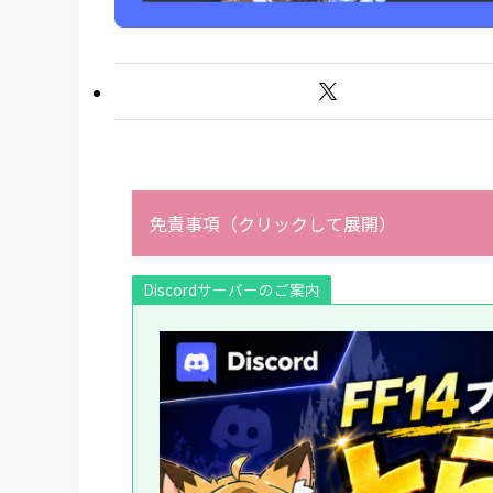
免責事項（クリックして展開）
Discordサーバーのご案内