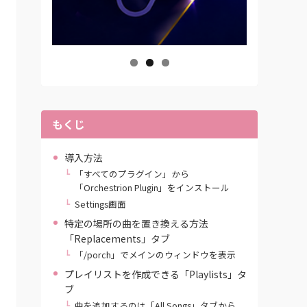
もくじ
導入方法
「すべてのプラグイン」から
「Orchestrion Plugin」をインストール
Settings画面
特定の場所の曲を置き換える方法
「Replacements」タブ
「/porch」でメインのウィンドウを表示
プレイリストを作成できる「Playlists」タ
ブ
曲を追加するのは「All Songs」タブから