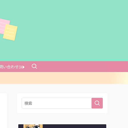
問い合わせ✉️