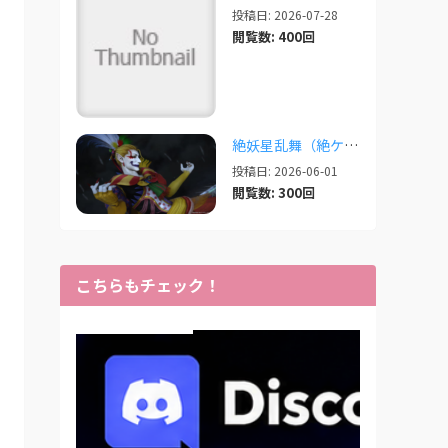
投稿日: 2026-07-28
閲覧数: 400回
絶妖星乱舞（絶ケフカ）のSplatoonレイアウト・スクリプトまとめ
投稿日: 2026-06-01
閲覧数: 300回
こちらもチェック！