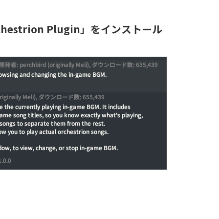
strion Plugin」をインストール