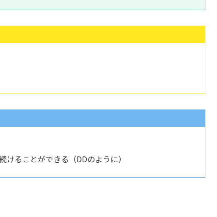
続けることができる（DDのように）