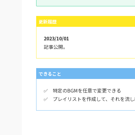
更新履歴
2023/10/01
記事公開。
できること
✅ 特定のBGMを任意で変更できる
✅ プレイリストを作成して、それを流し