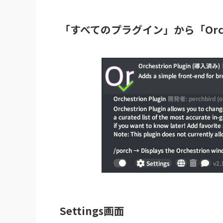
「すべてのプラグイン」から「Orche
Settings画面