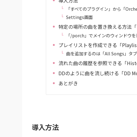
導入方法
「すべてのプラグイン」から「Orchest
Settings画面
特定の場所の曲を置き換える方法「Rep
「/porch」でメインのウィンドウを
プレイリストを作成できる「Playlis
曲を追加するのは「All Songs」タ
流れた曲の履歴を参照できる「Hist
DDのように曲を流し続ける「DD M
あとがき
導入方法