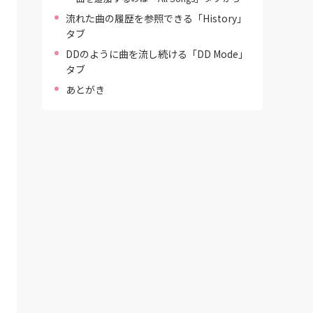
流れた曲の履歴を参照できる「History」
タブ
DDのように曲を流し続ける「DD Mode」
タブ
あとがき