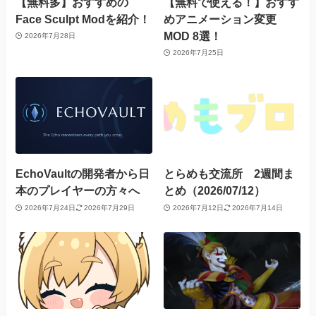
【無料多】おすすめの
【無料で使える！】おすす
Face Sculpt Modを紹介！
めアニメーション変更
MOD 8選！
2026年7月28日
2026年7月25日
EchoVaultの開発者から日
とらめも交流所 2週間ま
本のプレイヤーの方々へ
とめ（2026/07/12）
2026年7月24日
2026年7月29日
2026年7月12日
2026年7月14日