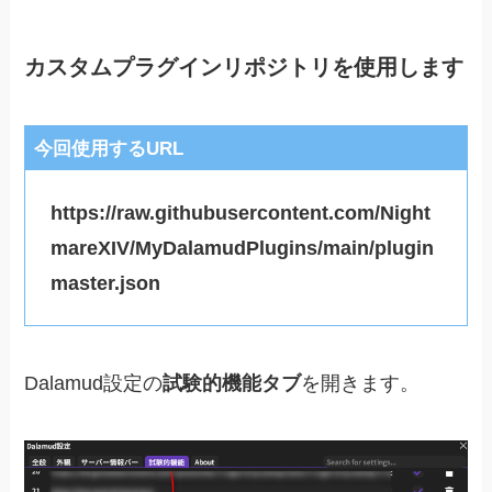
カスタムプラグインリポジトリを使用します
今回使用するURL
https://raw.githubusercontent.com/Night
mareXIV/MyDalamudPlugins/main/plugin
master.json
Dalamud設定の
試験的機能タブ
を開きます。