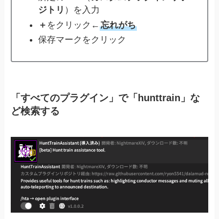
ジトリ
）を入力
＋
をクリック←
忘れがち
保存マークをクリック
「すべてのプラグイン」で「hunttrain」な
ど検索する