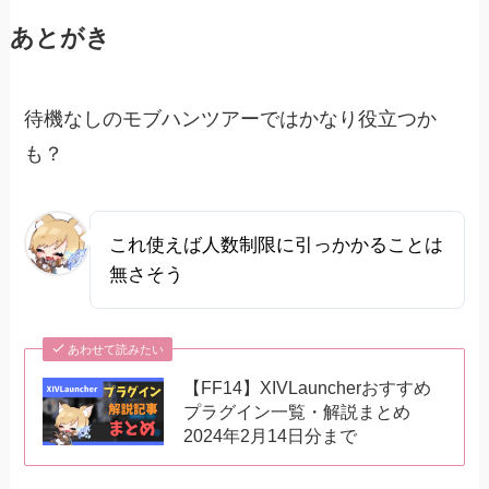
あとがき
待機なしのモブハンツアーではかなり役立つか
も？
これ使えば人数制限に引っかかることは
無さそう
あわせて読みたい
【FF14】XIVLauncherおすすめ
プラグイン一覧・解説まとめ
2024年2月14日分まで