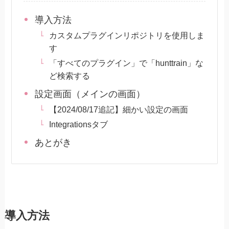
導入方法
カスタムプラグインリポジトリを使用しま
す
「すべてのプラグイン」で「hunttrain」な
ど検索する
設定画面（メインの画面）
【2024/08/17追記】細かい設定の画面
Integrationsタブ
あとがき
導入方法