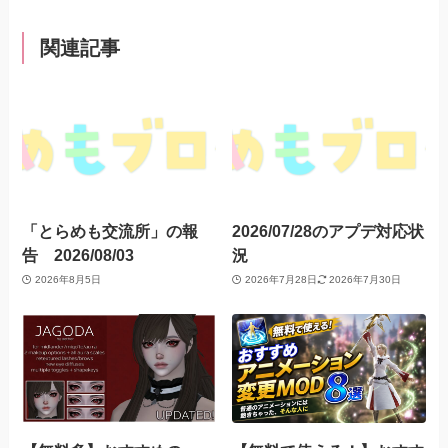
関連記事
「とらめも交流所」の報
2026/07/28のアプデ対応状
告 2026/08/03
況
2026年8月5日
2026年7月28日
2026年7月30日