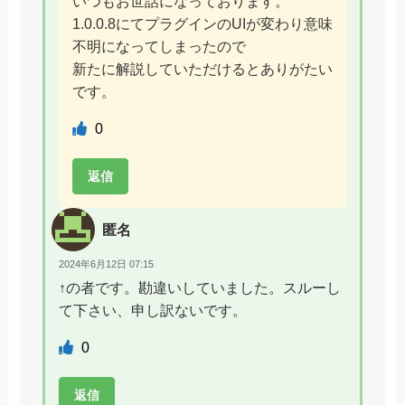
いつもお世話になっております。
1.0.0.8にてプラグインのUIが変わり意味
不明になってしまったので
新たに解説していただけるとありがたい
です。
0
返信
匿名
2024年6月12日 07:15
↑の者です。勘違いしていました。スルーし
て下さい、申し訳ないです。
0
返信