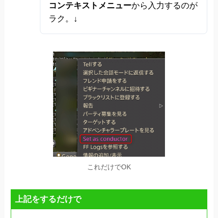
コンテキストメニュー
から入力するのが
ラク。↓
これだけでOK
上記をするだけで