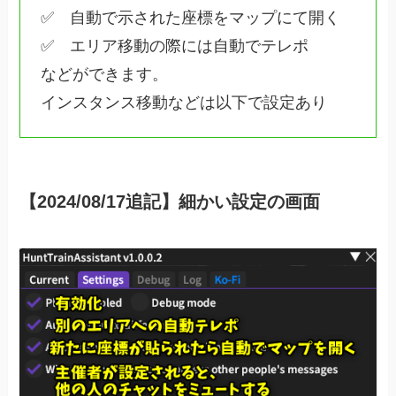
✅️ 自動で示された座標をマップにて開く
✅️ エリア移動の際には自動でテレポ
などができます。
インスタンス移動などは以下で設定あり
【2024/08/17追記】細かい設定の画面