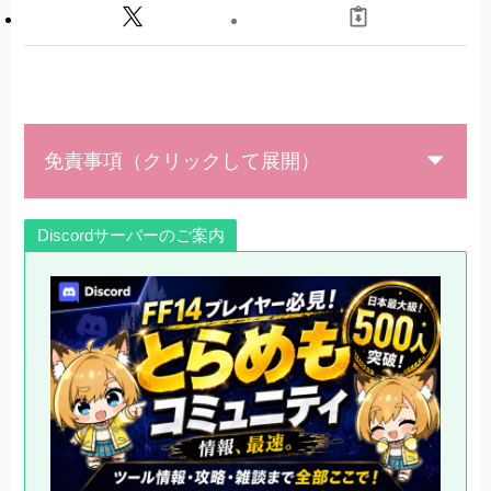
免責事項（クリックして展開）
Discordサーバーのご案内