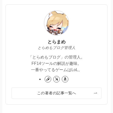
とらまめ
とらめもブログ管理人
「とらめもブログ」の管理人。
FF14ツールの解説が趣味。
一番やってるゲームはLoL。
この著者の記事一覧へ