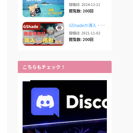
投稿日: 2024-12-11
閲覧数: 200回
GShadeの導入・設定・撮影まで徹底解説！【2026/03/25更新】
投稿日: 2021-11-02
閲覧数: 200回
こちらもチェック！