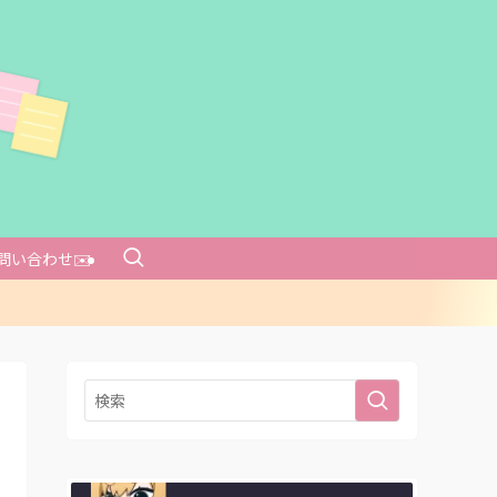
問い合わせ✉️