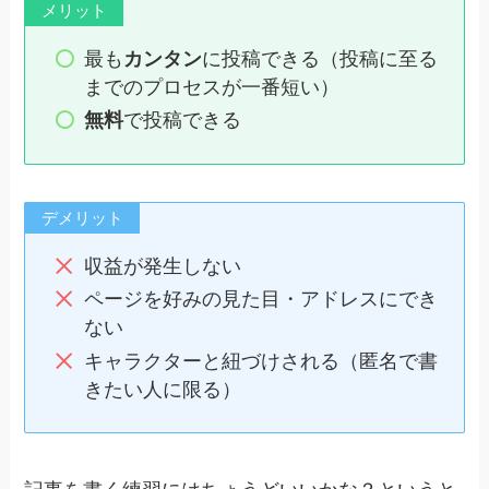
メリット
最も
カンタン
に投稿できる（投稿に至る
までのプロセスが一番短い）
無料
で投稿できる
デメリット
収益が発生しない
ページを好みの見た目・アドレスにでき
ない
キャラクターと紐づけされる（匿名で書
きたい人に限る）