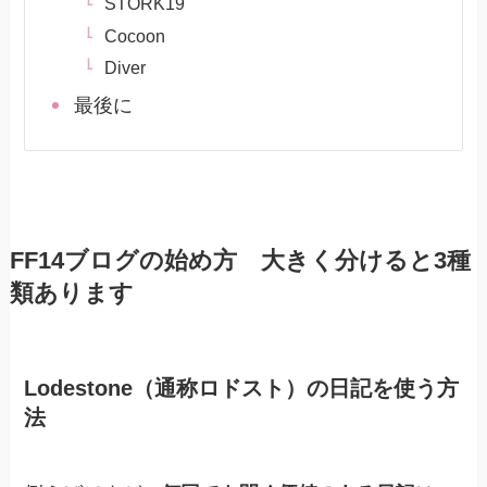
STORK19
Cocoon
Diver
最後に
FF14ブログの始め方 大きく分けると3種
類あります
Lodestone（通称ロドスト）の日記を使う方
法