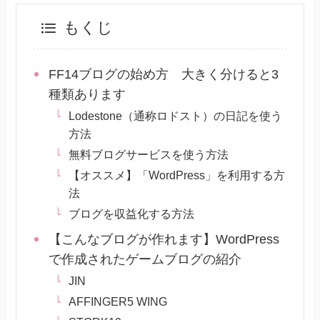
もくじ
FF14ブログの始め方 大きく分けると3
種類あります
Lodestone（通称ロドスト）の日記を使う
方法
無料ブログサービスを使う方法
【オススメ】「WordPress」を利用する方
法
ブログを収益化する方法
【こんなブログが作れます】WordPress
で作成されたゲームブログの紹介
JIN
AFFINGER5 WING