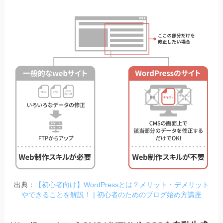
出典：
【初心者向け】WordPressとは？メリット・デメリット
やできることを解説！ | 初心者のためのブログ始め方講座