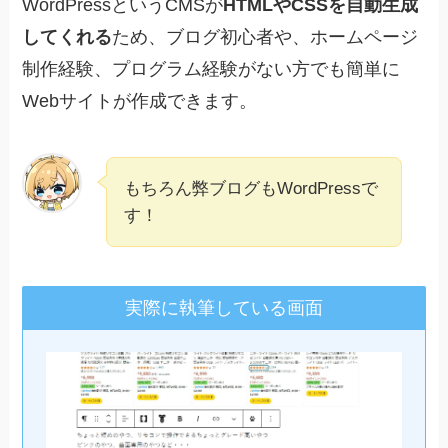
WordPressというCMSが
HTMLやCSSを自動生成
してくれる
ため、ブログ初心者や、ホームページ
制作経験、プログラム経験がない方でも簡単に
Webサイトが作成できます。
もちろん弊ブログもWordPressで
す！
実際に執筆している画面