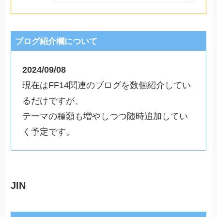
ブログ紹介欄について
2024/09/08
現在はFF14関連のブログを数個紹介してい
るだけですが、
テーマの種類も増やしつつ随時追加してい
く予定です。
JIN