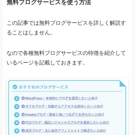
無料ブログサービスを使う方法
この記事では無料ブログサービスを詳しく解説す
ることはしません。
なので各種無料ブログサービスの特徴を紹介して
いるページを記載しておきます。