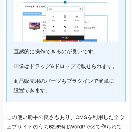
直感的に操作できるのが良いです。
画像はドラッグ&ドロップで載せられます。
商品販売用のパーツもプラグインで簡単に
設置できます。
この使い勝手の良さもあり、CMSを利用した全ウ
ェブサイトのうち
62.6%
はWordPressで作られて