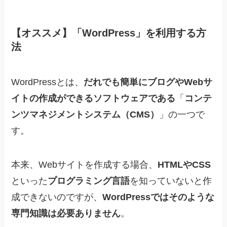
【オススメ】「WordPress」を利用する方
法
WordPressとは、
だれでも簡単にブログやWebサ
イトの作成ができるソフトウェアである
「
コンテ
ンツマネジメントシステム（CMS）
」の一つで
す。
本来、Webサイトを作成する場合、
HTMLやCSS
といった
プログラミング言語
を知っていないと作
成できないのですが、
WordPressではそのような
専門知識は必要ありません
。