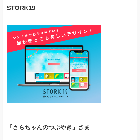
STORK19
「さらちゃんのつぶやき」さま