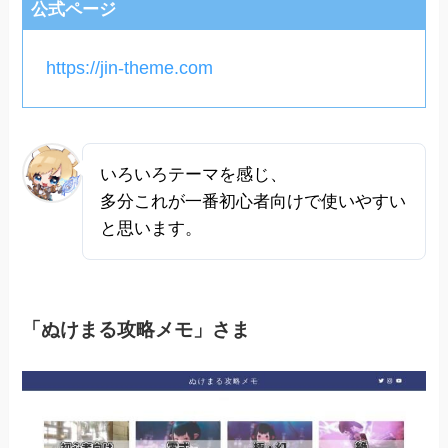
公式ページ
https://jin-theme.com
いろいろテーマを感じ、
多分これが一番初心者向けで使いやすい
と思います。
「ぬけまる攻略メモ」さま