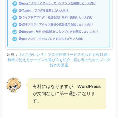
出典：
【どこがいい？】ブログ作成サービスのおすすめ11選！
無料で使えるサービスや選び方も紹介 | 初心者のためのブログ
始め方講座
有料にはなりますが、
WordPress
が文句なしに第一選択になりま
す。