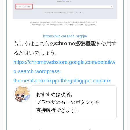
https://wp-search.org/ja/
もしくはこちらの
Chrome拡張機能
を使用す
ると良いでしょう。
https://chromewebstore.google.com/detail/w
p-search-wordpress-
theme/afaekmhkppdfbfegofligppcccpplank
おすすめは後者。
ブラウザの右上のボタンから
直接解析できます。