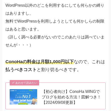
WordPress以外のどこを利用するにしても何らかの縛り
はありますし、
無料でWordPressを利用しようとしても何かしらの制限
はあると思います。
（詳しく調べる必要がないのでこのあたりは調べていま
せんが・・・）
ConoHaの料金は月額1,000円以下
なので、これは
払うべきコスト
と割り切るべきです。
あわせて読みたい
【初心者向け】ConoHa WINGで
ブログを始める方法！図解つき！
【2024/09/08更新】