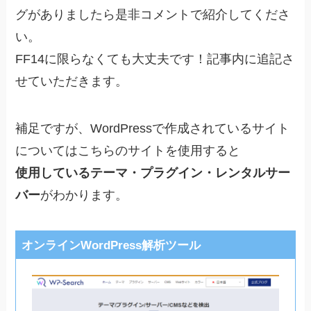
グがありましたら是非コメントで紹介してくださ
い。
FF14に限らなくても大丈夫です！記事内に追記さ
せていただきます。
補足ですが、WordPressで作成されているサイト
についてはこちらのサイトを使用すると
使用しているテーマ・プラグイン・レンタルサー
バー
がわかります。
オンラインWordPress解析ツール