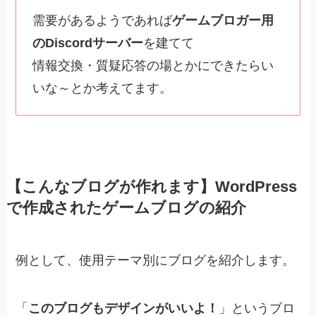
需要があるようであれば
ゲームブロガー用
のDiscordサーバー
を建てて
情報交換・質疑応答の場とかにできたらい
いな～とか考えてます。
【こんなブログが作れます】WordPress
で作成されたゲームブログの紹介
例として、使用テーマ別にブログを紹介します。
「
このブログもデザインがいいよ！
」というブロ