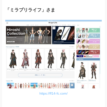
「ミラプリライフ」さま
https://ff14-fc.com/