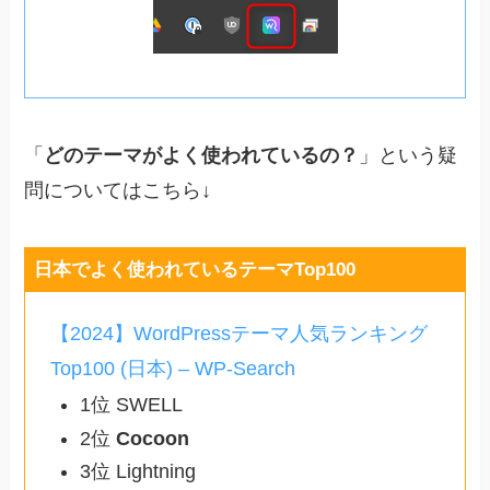
「
どのテーマがよく使われているの？
」という疑
問についてはこちら↓
日本でよく使われているテーマTop100
【2024】WordPressテーマ人気ランキング
Top100 (日本) – WP-Search
1位 SWELL
2位
Cocoon
3位 Lightning