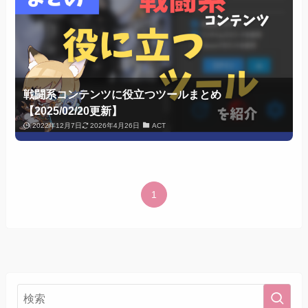
戦闘系コンテンツに役立つツールまとめ
【2025/02/20更新】
2022年12月7日
2026年4月26日
ACT
1