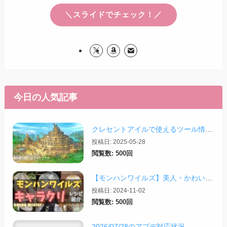
＼スライドでチェック！／
今日の人気記事
クレセントアイルで使えるツール情報まとめ【2026/07/30更新】
投稿日: 2025-05-28
閲覧数: 500回
【モンハンワイルズ】美人・かわいいキャラクリレシピまとめ＋その他オススメの設定など
投稿日: 2024-11-02
閲覧数: 500回
2026/07/28のアプデ対応状況