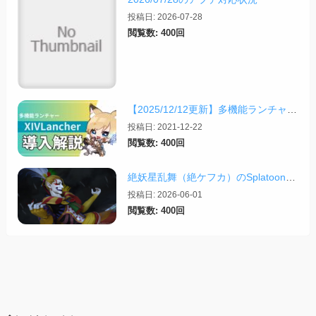
投稿日: 2026-07-28
閲覧数: 400回
【2025/12/12更新】多機能ランチャー「XIVLauncher」の導入方法・使い方について
投稿日: 2021-12-22
閲覧数: 400回
絶妖星乱舞（絶ケフカ）のSplatoonレイアウト・スクリプトまとめ
投稿日: 2026-06-01
閲覧数: 400回