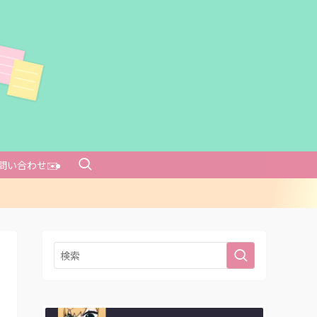
問い合わせ✉️