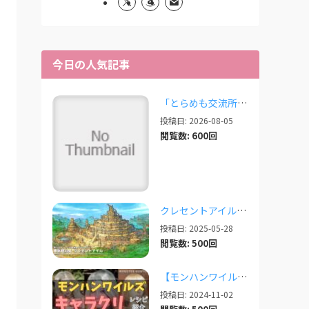
今日の人気記事
「とらめも交流所」の報告 2026/08/03
投稿日: 2026-08-05
閲覧数: 600回
クレセントアイルで使えるツール情報まとめ【2026/07/30更新】
投稿日: 2025-05-28
閲覧数: 500回
【モンハンワイルズ】美人・かわいいキャラクリレシピまとめ＋その他オススメの設定など
投稿日: 2024-11-02