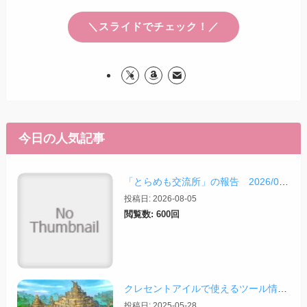
＼スライドでチェック！／
今日の人気記事
「とらめも交流所」の報告 2026/08/03
投稿日: 2026-08-05
閲覧数: 600回
クレセントアイルで使えるツール情報まとめ【2026/07/30更新】
投稿日: 2025-05-28