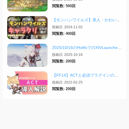
閲覧数: 500回
【モンハンワイルズ】美人・かわいいキャラクリレシピまとめ＋その他オススメの設定など
投稿日: 2024-11-02
閲覧数: 400回
2025/10/16のHotfixでのXIVLauncherなどツールの話
投稿日: 2025-10-16
閲覧数: 200回
【FF14】ACTと必須プラグインの導入完全ガイド【2026/04更新】
投稿日: 2022-02-25
閲覧数: 200回