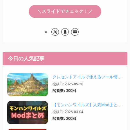
＼スライドでチェック！／
今日の人気記事
クレセントアイルで使えるツール情報まとめ【2026/07/30更新】
投稿日: 2025-05-28
閲覧数: 300回
【モンハンワイルズ】人気Modまとめ記事！【2026/03更新】
投稿日: 2025-03-04
閲覧数: 200回