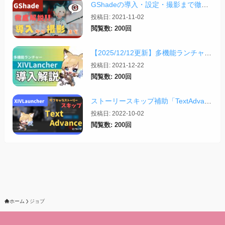
GShadeの導入・設定・撮影まで徹底解説！【2026/03/25更新】
投稿日: 2021-11-02
閲覧数: 200回
【2025/12/12更新】多機能ランチャー「XIVLauncher」の導入方法・使い方について
投稿日: 2021-12-22
閲覧数: 200回
ストーリースキップ補助「TextAdvance」について【2025/05/21更新】
投稿日: 2022-10-02
閲覧数: 200回
ホーム
ジョブ