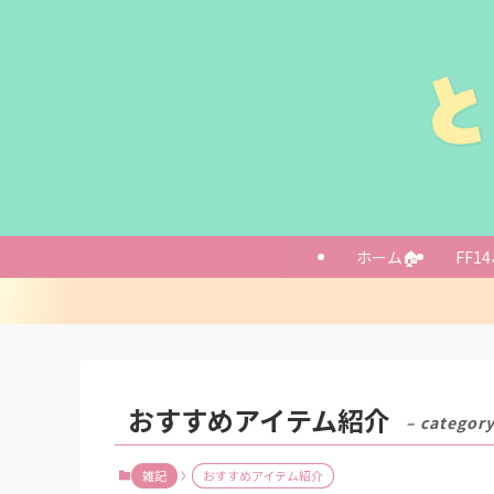
ホーム🏠
FF14
おすすめアイテム紹介
– category
雑記
おすすめアイテム紹介