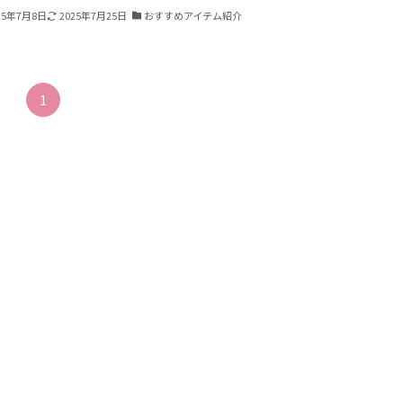
25年7月8日
2025年7月25日
おすすめアイテム紹介
1