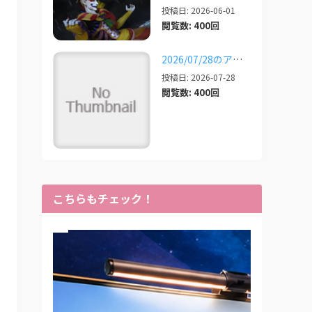
投稿日: 2026-06-01
閲覧数: 400回
2026/07/28のアプデ対応状況
投稿日: 2026-07-28
閲覧数: 400回
こちらもチェック！