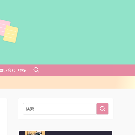
問い合わせ✉️